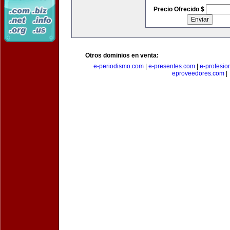
Precio Ofrecido $
Otros dominios en venta:
e-periodismo.com
|
e-presentes.com
|
e-profesio
eproveedores.com
|