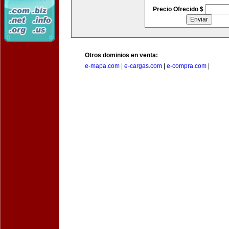
Precio Ofrecido $
Otros dominios en venta:
e-mapa.com
|
e-cargas.com
|
e-compra.com
|