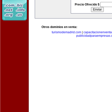
Precio Ofrecido $
Otros dominios en venta:
turismodemadrid.com
|
capacitacionenvent
publicidadparaempresas