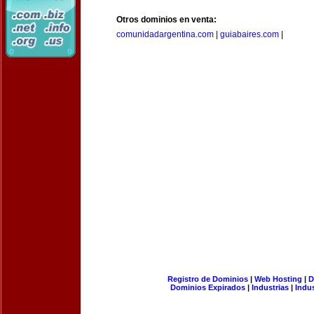
Otros dominios en venta:
comunidadargentina.com
|
guiabaires.com
|
Registro de Dominios
|
Web Hosting
|
D
Dominios Expirados
|
Industrias
|
Indu